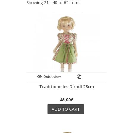
Showing 21 - 40 of 62 items
Quick view
Traditionelles Dirndl 28cm
45,00€
ADD TO CART