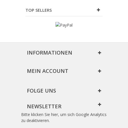
TOP SELLERS
INFORMATIONEN
MEIN ACCOUNT
FOLGE UNS
NEWSLETTER
Bitte klicken Sie hier, um sich Google Analytics
zu deaktivieren.