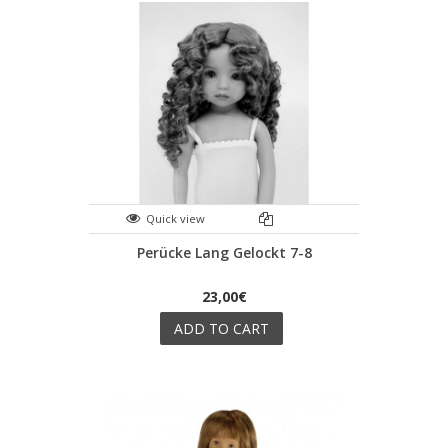
Quick view
Perücke Lang Gelockt 7-8
23,00€
ADD TO CART