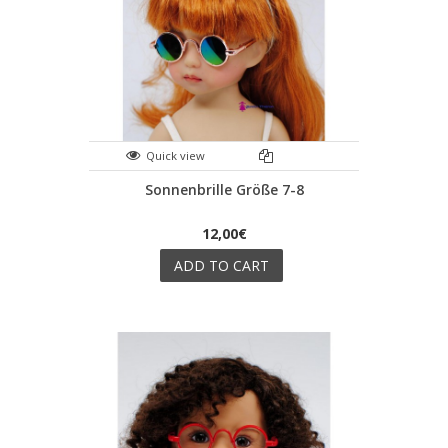
Quick view
Sonnenbrille Größe 7-8
12,00€
ADD TO CART