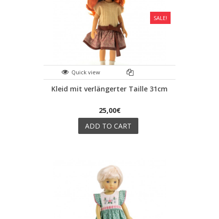
SALE!
Quick view
Kleid mit verlängerter Taille 31cm
25,00€
ADD TO CART