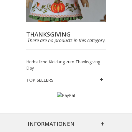
THANKSGIVING
There are no products in this category.
Herbstliche Kleidung zum Thanksgiving
Day
TOP SELLERS
INFORMATIONEN