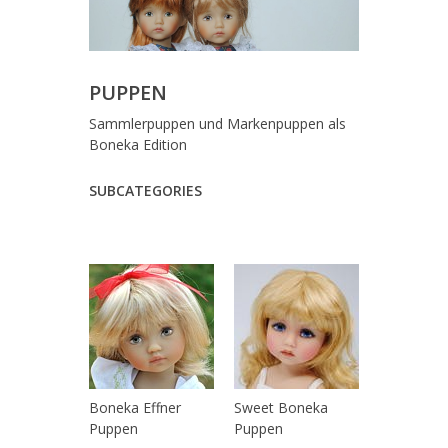
PUPPEN
Sammlerpuppen und Markenpuppen als
Boneka Edition
SUBCATEGORIES
Boneka Effner
Sweet Boneka
Puppen
Puppen