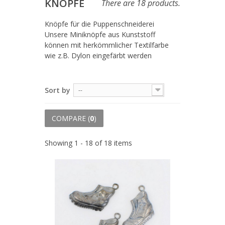
KNÖPFE
There are 18 products.
Knöpfe für die Puppenschneiderei
Unsere Miniknöpfe aus Kunststoff
können mit herkömmlicher Textilfarbe
wie z.B. Dylon eingefärbt werden
Sort by
--
COMPARE (
0
)
Showing 1 - 18 of 18 items