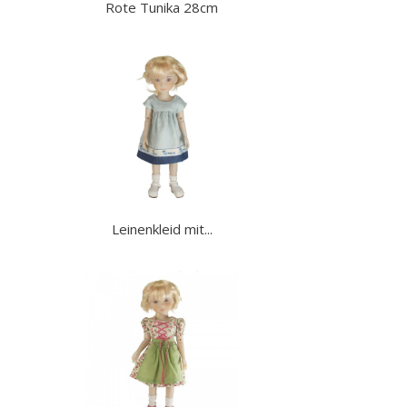
Rote Tunika 28cm
Leinenkleid mit...