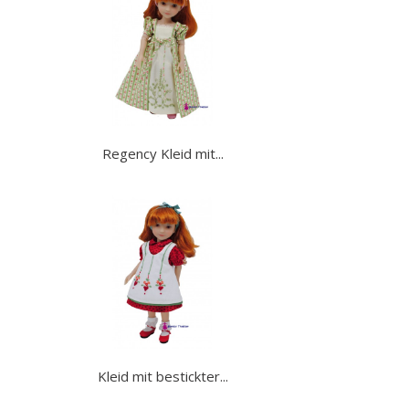
Regency Kleid mit...
Kleid mit bestickter...