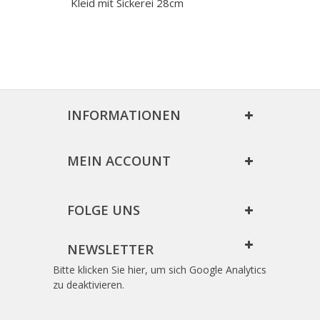
Kleid mit Sickerei 28cm
INFORMATIONEN
MEIN ACCOUNT
FOLGE UNS
NEWSLETTER
Bitte klicken Sie hier, um sich Google Analytics
zu deaktivieren.