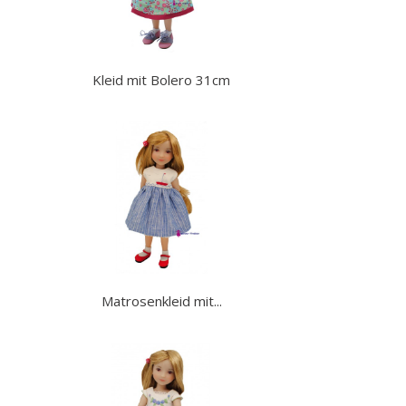
Kleid mit Bolero 31cm
Matrosenkleid mit...