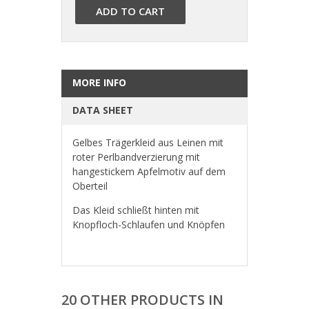
ADD TO CART
MORE INFO
DATA SHEET
Gelbes Trägerkleid aus Leinen mit
roter Perlbandverzierung mit
hangestickem Apfelmotiv auf dem
Oberteil
Das Kleid schließt hinten mit
Knopfloch-Schlaufen und Knöpfen
20 OTHER PRODUCTS IN