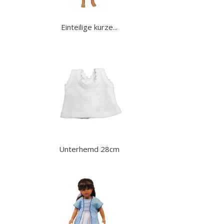
Einteilige kurze...
Unterhemd 28cm