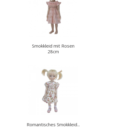
Smokkleid mit Rosen
28cm
Romantisches Smokkleid...