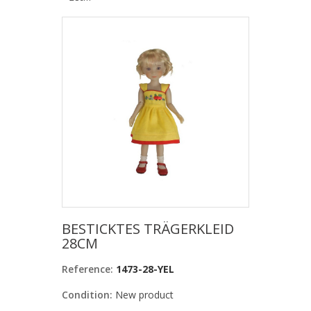
BESTICKTES TRÄGERKLEID
28CM
Reference:
1473-28-YEL
Condition:
New product