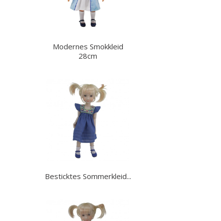
Modernes Smokkleid
28cm
Besticktes Sommerkleid...