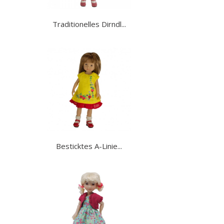
Traditionelles Dirndl...
Besticktes A-Linie...