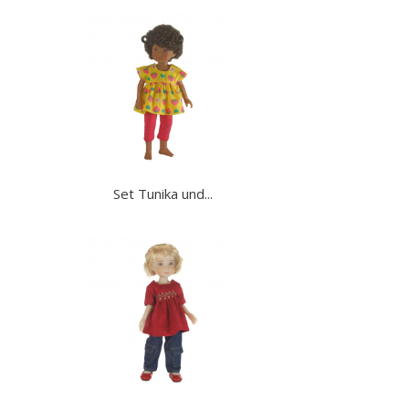
Set Tunika und...