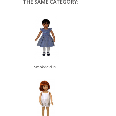
THE SAME CATEGORY:
Smokkleid in...