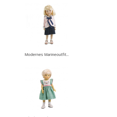
Modernes Marineoutfit...