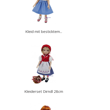
Kleid mit besticktem...
Kleiderset Dirndl 28cm