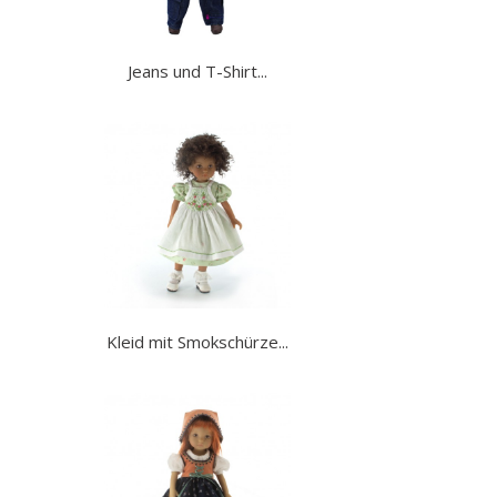
Jeans und T-Shirt...
Kleid mit Smokschürze...