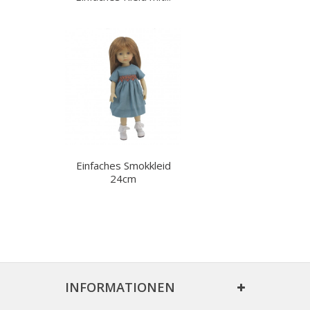
Einfaches Smokkleid
24cm
INFORMATIONEN