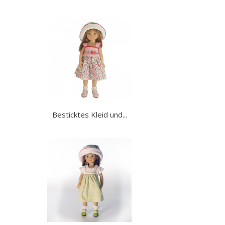
Besticktes Kleid und...