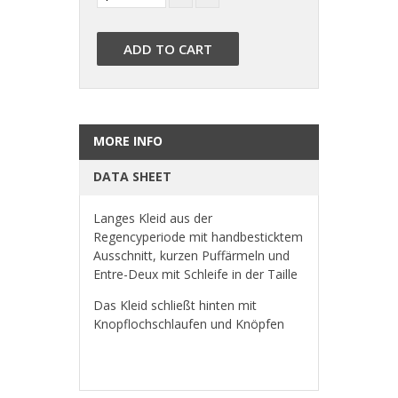
ADD TO CART
MORE INFO
DATA SHEET
Langes Kleid aus der
Regencyperiode mit handbesticktem
Ausschnitt, kurzen Puffärmeln und
Entre-Deux mit Schleife in der Taille
Das Kleid schließt hinten mit
Knopflochschlaufen und Knöpfen