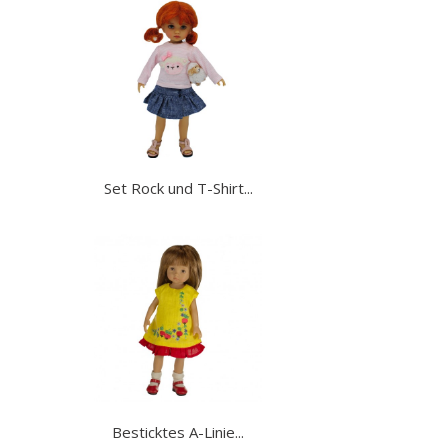
Set Rock und T-Shirt...
Besticktes A-Linie...