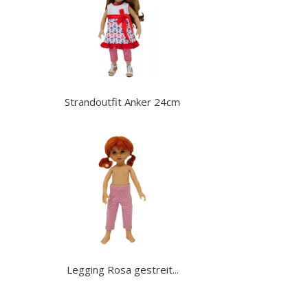
Strandoutfit Anker 24cm
Legging Rosa gestreit...