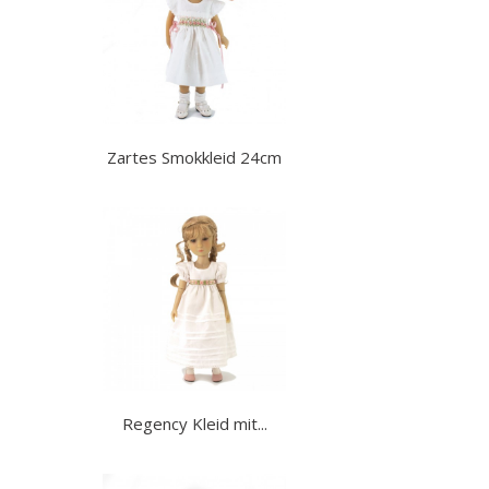
Zartes Smokkleid 24cm
Regency Kleid mit...