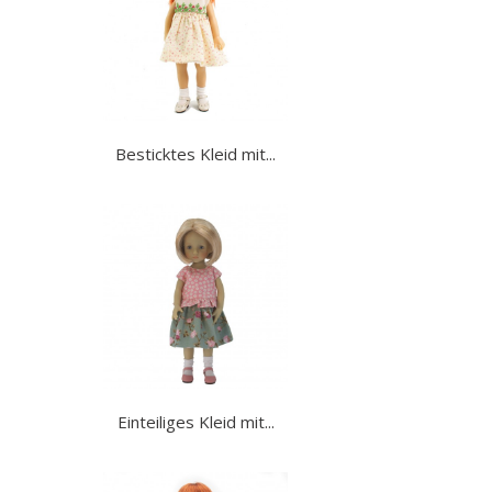
Besticktes Kleid mit...
Einteiliges Kleid mit...