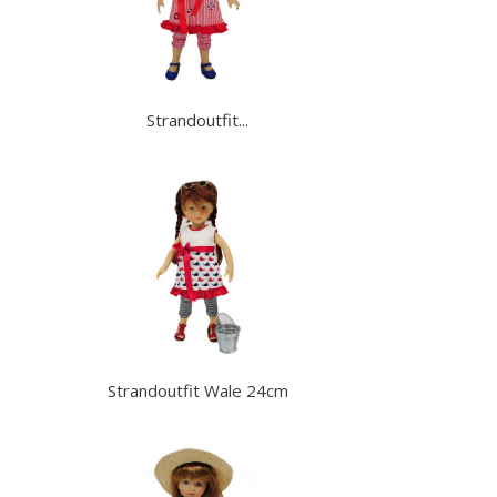
Strandoutfit...
Strandoutfit Wale 24cm