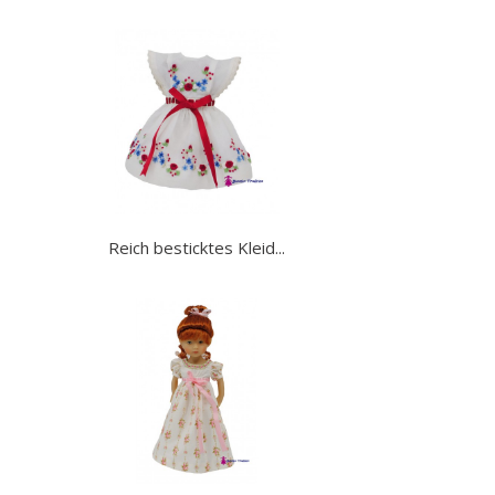
Reich besticktes Kleid...