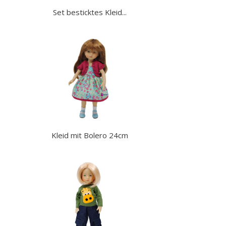
Set besticktes Kleid...
Kleid mit Bolero 24cm