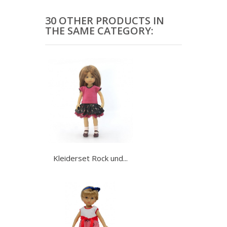
30 OTHER PRODUCTS IN
THE SAME CATEGORY:
Kleiderset Rock und...