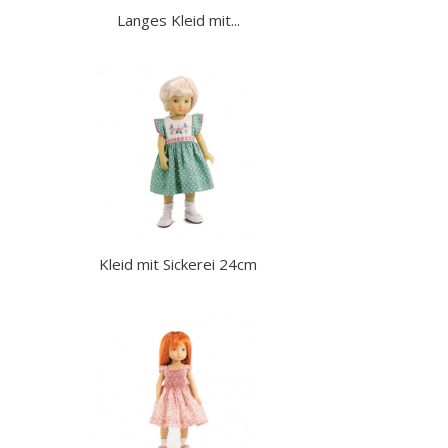
Langes Kleid mit...
Kleid mit Sickerei 24cm