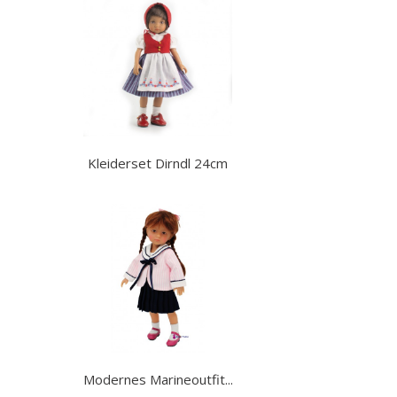
Kleiderset Dirndl 24cm
Modernes Marineoutfit...