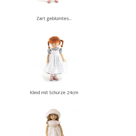
Zart geblümtes...
Kleid mit Schürze 24cm