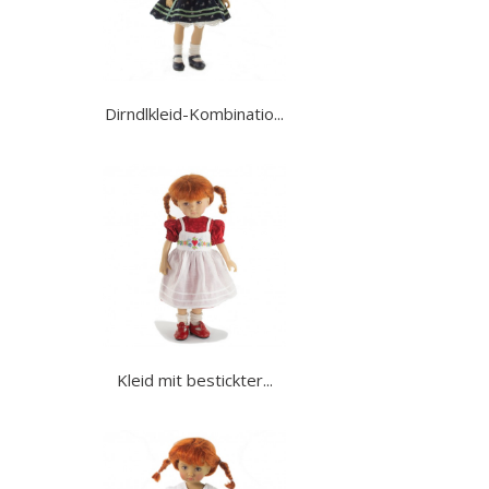
Dirndlkleid-Kombinatio...
Kleid mit bestickter...