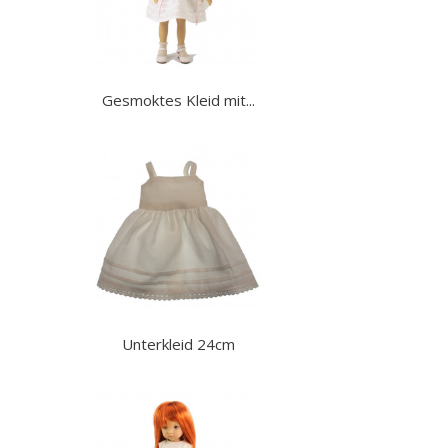
Gesmoktes Kleid mit...
Unterkleid 24cm