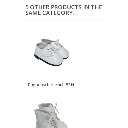
5 OTHER PRODUCTS IN THE
SAME CATEGORY:
Puppenschürschuh 53N