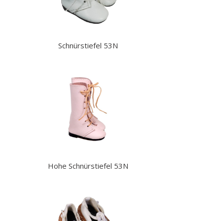
Schnürstiefel 53N
Hohe Schnürstiefel 53N