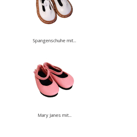
Spangenschuhe mit...
Mary Janes mit...