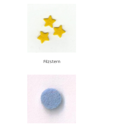
Filzstern