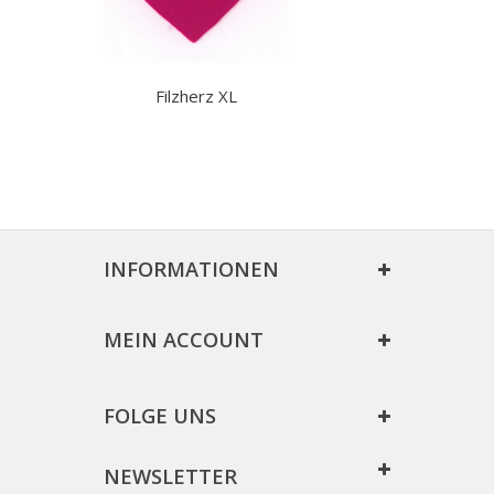
Filzherz XL
INFORMATIONEN
MEIN ACCOUNT
FOLGE UNS
NEWSLETTER