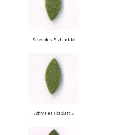
Schmales Filzblatt M
Schmales Filzblatt S