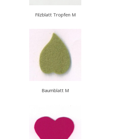
Filzblatt Tropfen M
Baumblatt M