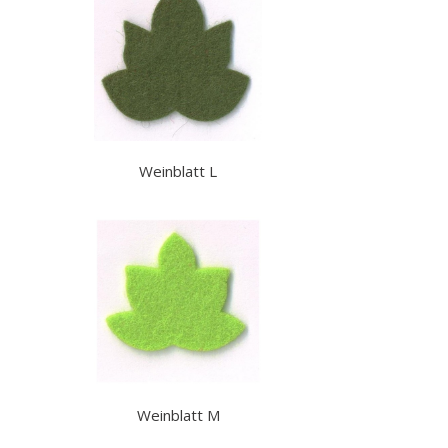
Weinblatt L
Weinblatt M