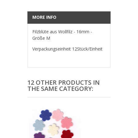
MORE INFO
Filzblüte aus Wollfilz - 16mm -
Größe M
Verpackungseinheit 12Stück/Einheit
12 OTHER PRODUCTS IN
THE SAME CATEGORY: