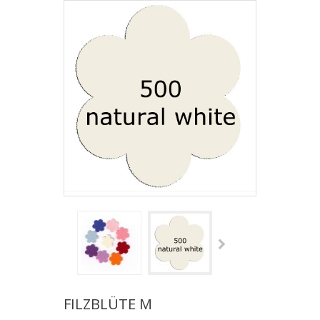
FILZBLÜTE M