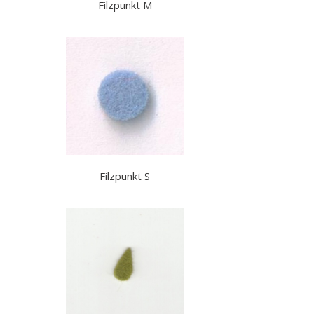
Filzpunkt M
Filzpunkt S