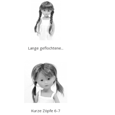
Lange geflochtene...
Kurze Zöpfe 6-7