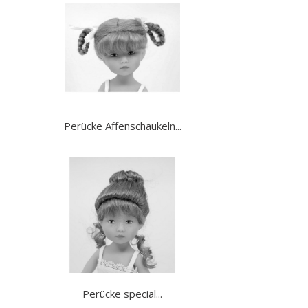
Perücke Affenschaukeln...
Perücke special...