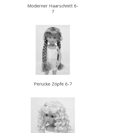
Moderner Haarschnitt 6-
7
Perücke Zöpfe 6-7