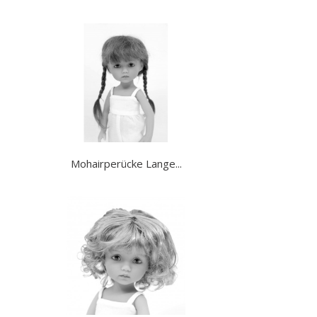
Mohairperücke Lange...