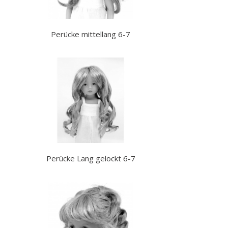
Perücke mittellang 6-7
Perücke Lang gelockt 6-7