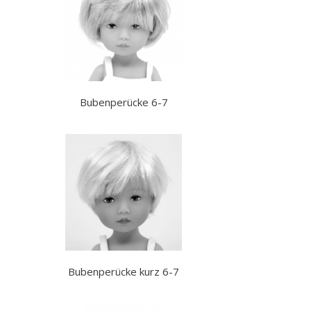
Bubenperücke 6-7
Bubenperücke kurz 6-7