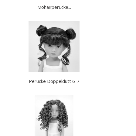
Mohairperücke...
Perücke Doppeldutt 6-7