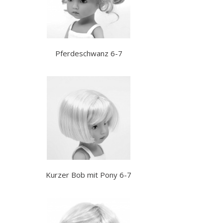
Pferdeschwanz 6-7
Kurzer Bob mit Pony 6-7