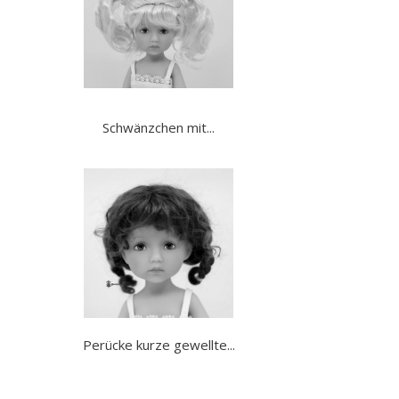
Schwänzchen mit...
Perücke kurze gewellte...