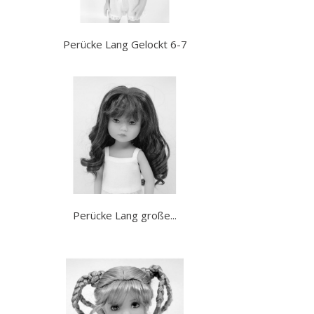
Perücke Lang Gelockt 6-7
Perücke Lang große...