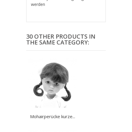
werden
30 OTHER PRODUCTS IN
THE SAME CATEGORY:
Mohairperücke kurze...