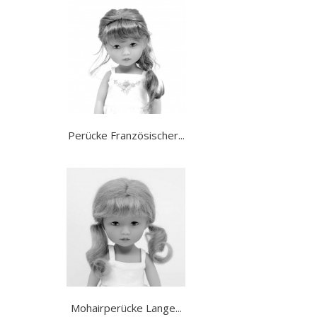
Perücke Französischer...
Mohairperücke Lange...