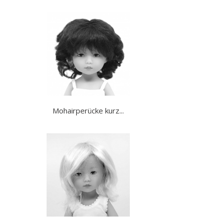
Mohairperücke kurz...