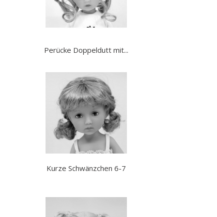
Perücke Doppeldutt mit...
Kurze Schwänzchen 6-7