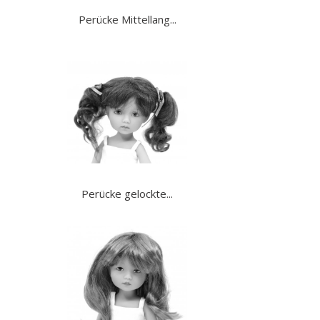
Perücke Mittellang...
Perücke gelockte...