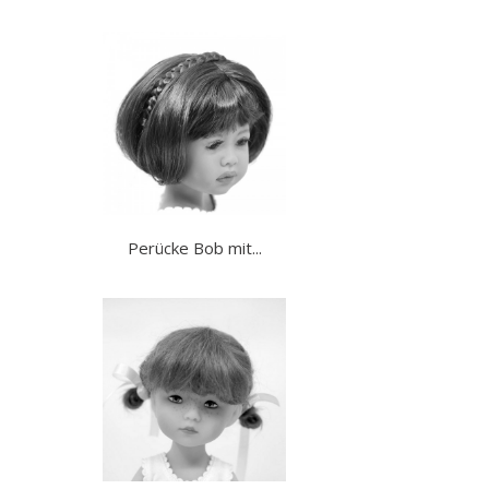
Perücke Bob mit...