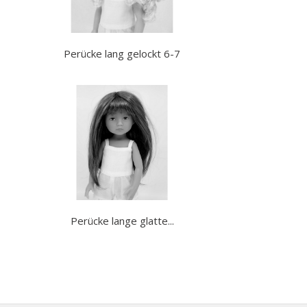
Perücke lang gelockt 6-7
Perücke lange glatte...