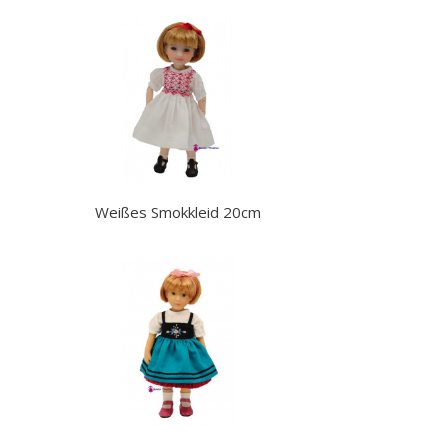
Weißes Smokkleid 20cm