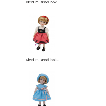
Kleid im Dirndl look...
Kleid im Dirndl look...