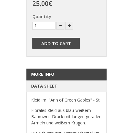
25,00€
Quantity
ADD TO CART
MORE INFO
DATA SHEET
Kleid im "Ann of Green Gables" - Stil
Florales Kleid aus blau-weißem
Baumwoll-Druck mit langen geraden
Ärmeln und weißem Kragen.