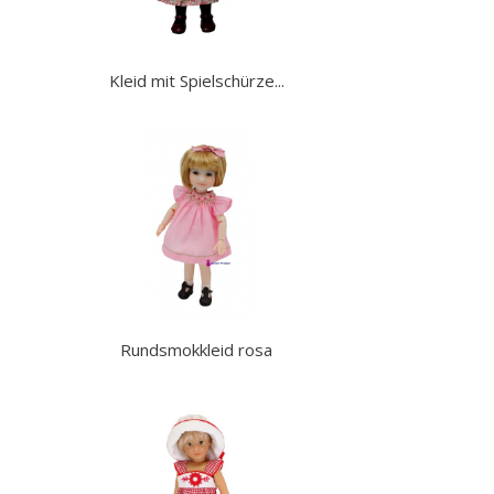
Kleid mit Spielschürze...
Rundsmokkleid rosa