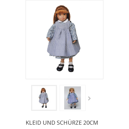
KLEID UND SCHÜRZE 20CM