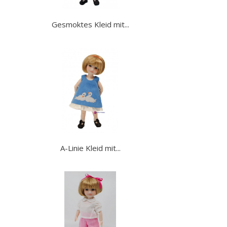
Gesmoktes Kleid mit...
A-Linie Kleid mit...