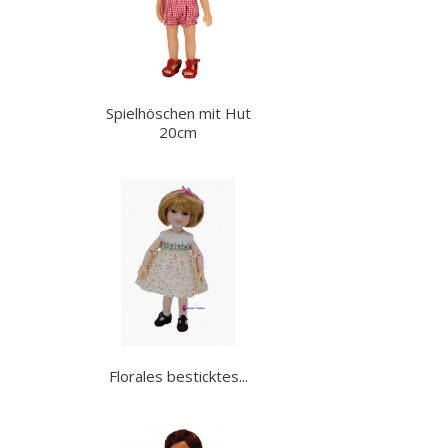
Spielhöschen mit Hut
20cm
Florales besticktes...