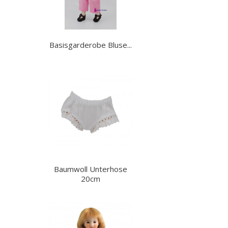
Basisgarderobe Bluse...
Baumwoll Unterhose
20cm