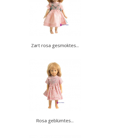
Zart rosa gesmoktes...
Rosa geblümtes...