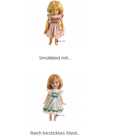
Smokkleid mit...
Reich besticktes Kleid...