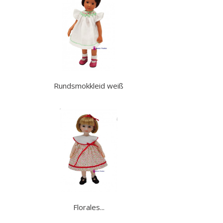
Rundsmokkleid weiß
Florales...