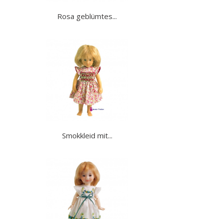
Rosa geblümtes...
Smokkleid mit...