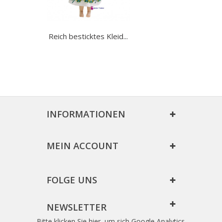
Reich besticktes Kleid...
INFORMATIONEN
MEIN ACCOUNT
FOLGE UNS
NEWSLETTER
Bitte klicken Sie hier, um sich Google Analytics