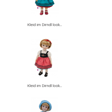
Kleid im Dirndl look...
Kleid im Dirndl look...