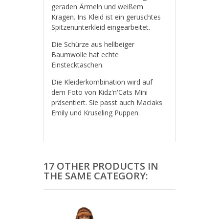
geraden Ärmeln und weißem
Kragen. Ins Kleid ist ein gerüschtes
Spitzenunterkleid eingearbeitet.
Die Schürze aus hellbeiger
Baumwolle hat echte
Einstecktaschen.
Die Kleiderkombination wird auf
dem Foto von Kidz'n'Cats Mini
präsentiert. Sie passt auch Maciaks
Emily und Kruseling Puppen.
17 OTHER PRODUCTS IN
THE SAME CATEGORY: