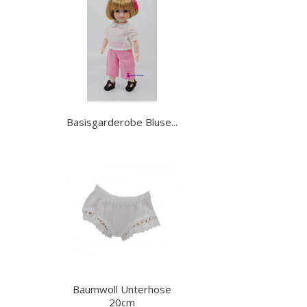
Basisgarderobe Bluse...
Baumwoll Unterhose
20cm