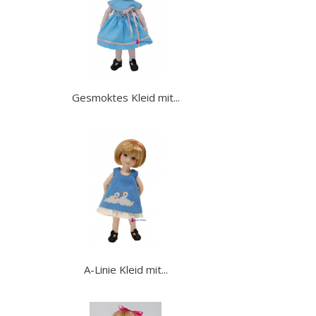
Gesmoktes Kleid mit...
A-Linie Kleid mit...