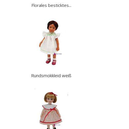
Florales besticktes...
Rundsmokkleid weiß