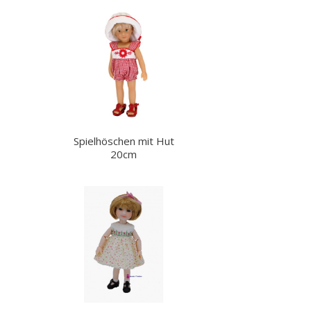
Spielhöschen mit Hut
20cm