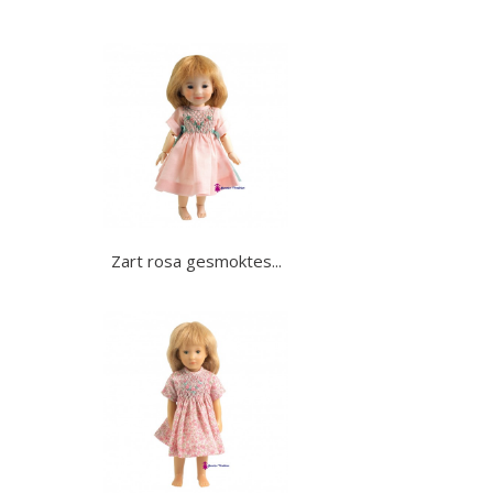
Zart rosa gesmoktes...