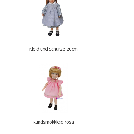
Kleid und Schürze 20cm
Rundsmokkleid rosa