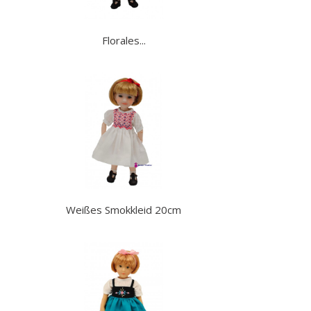
Florales...
Weißes Smokkleid 20cm